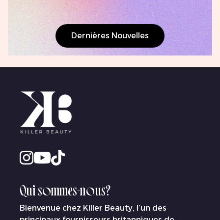
Dernières Nouvelles
Qui sommes-nous?
Bienvenue chez Killer Beauty, l’un des
principaux fournisseurs britanniques de