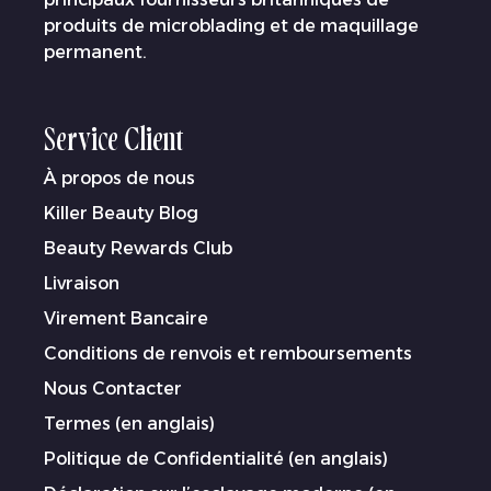
produits de microblading et de maquillage
permanent.
Service Client
À propos de nous
Killer Beauty Blog
Beauty Rewards Club
Livraison
Virement Bancaire
Conditions de renvois et remboursements
Nous Contacter
Termes (en anglais)
Politique de Confidentialité (en anglais)