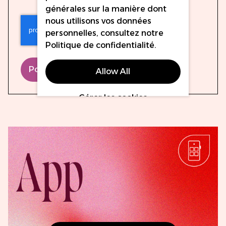
générales sur la manière dont
nous utilisons vos données
personnelles, consultez notre
Politique de confidentialité
.
Poster le commentaire
Allow All
Gérer les cookies