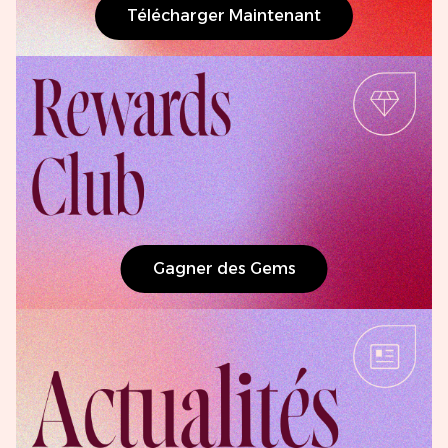
Télécharger Maintenant
Gagner des Gems