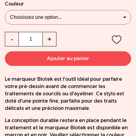
Couleur
Qté
-
+
Ajouter au panier
Le marqueur Biotek est l'outil idéal pour parfaire
votre pré-dessin avant de commencer les
traitements de sourcils ou d'eyeliner. Ce stylo est
doté d'une pointe fine, parfaite pour des traits
délicats et une précision maximale.
La conception durable restera en place pendant le
traitement et le marqueur Biotek est disponible en
marron et en noir. Veuillez sélectionner la couleur