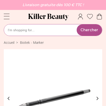
Livraison gratuite dès 100 € TTC !
Chercher
Accueil
Biotek - Marker