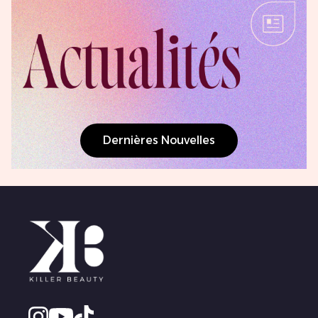
Dernières Nouvelles