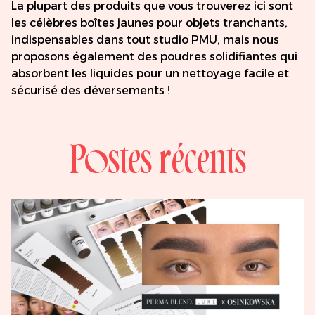
La plupart des produits que vous trouverez ici sont
les célèbres boîtes jaunes pour objets tranchants,
indispensables dans tout studio PMU, mais nous
proposons également des poudres solidifiantes qui
absorbent les liquides pour un nettoyage facile et
sécurisé des déversements !
Postes récents