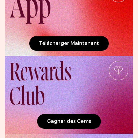
Télécharger Maintenant
Gagner des Gems