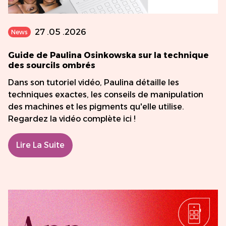
27 .05 .2026
News
Guide de Paulina Osinkowska sur la technique
des sourcils ombrés
Dans son tutoriel vidéo, Paulina détaille les
techniques exactes, les conseils de manipulation
des machines et les pigments qu'elle utilise.
Regardez la vidéo complète ici !
Lire La Suite