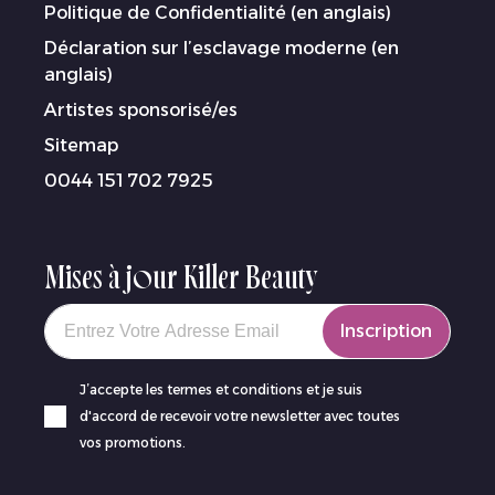
Politique de Confidentialité (en anglais)
Déclaration sur l’esclavage moderne (en
anglais)
Artistes sponsorisé/es
Sitemap
0044 151 702 7925
Mises à jour Killer Beauty
Your email
Inscription
J’accepte les termes et conditions et je suis
d'accord de recevoir votre newsletter avec toutes
vos promotions.