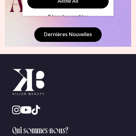
Allow All
Gérer les cookies
Dernières Nouvelles
Qui sommes-nous?