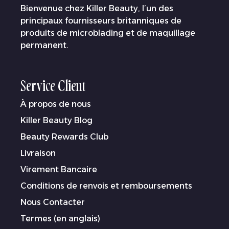
Bienvenue chez Killer Beauty, l’un des
principaux fournisseurs britanniques de
produits de microblading et de maquillage
permanent.
Service Client
À propos de nous
Killer Beauty Blog
Beauty Rewards Club
Livraison
Virement Bancaire
Conditions de renvois et remboursements
Nous Contacter
Termes (en anglais)