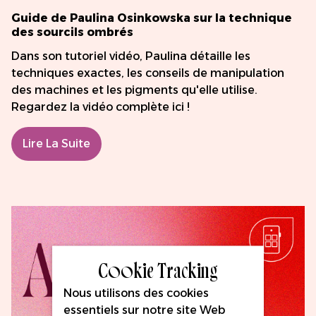
Guide de Paulina Osinkowska sur la technique
des sourcils ombrés
Dans son tutoriel vidéo, Paulina détaille les
techniques exactes, les conseils de manipulation
des machines et les pigments qu'elle utilise.
Regardez la vidéo complète ici !
Lire La Suite
Cookie Tracking
Nous utilisons des cookies
essentiels sur notre site Web