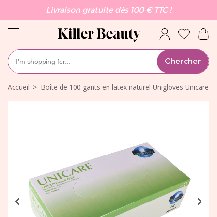
Livraison gratuite dès 100 € TTC !
Chercher
Accueil
Boîte de 100 gants en latex naturel Unigloves Unicare