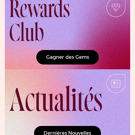
Gagner des Gems
Dernières Nouvelles