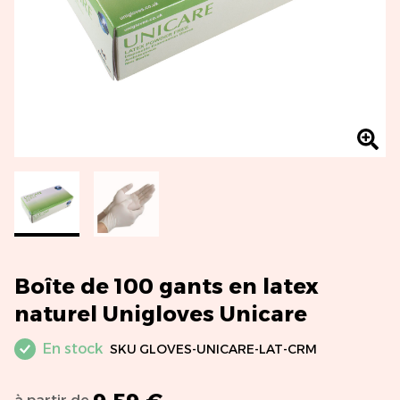
Boîte de 100 gants en latex
naturel Unigloves Unicare
En stock
SKU
GLOVES-UNICARE-LAT-CRM