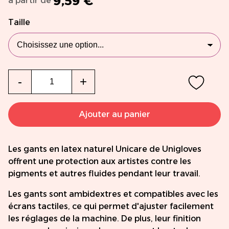
9,59 €
à partir de
Taille
Qté
-
+
Ajouter au panier
Les gants en latex naturel Unicare de Unigloves
offrent une protection aux artistes contre les
pigments et autres fluides pendant leur travail.
Les gants sont ambidextres et compatibles avec les
écrans tactiles, ce qui permet d'ajuster facilement
les réglages de la machine. De plus, leur finition