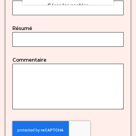
Gérer les cookies
Résumé
Commentaire