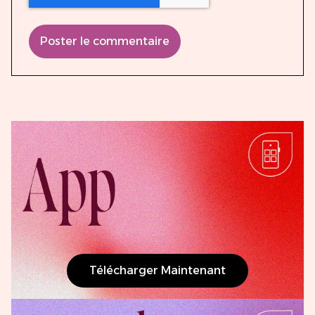
Poster le commentaire
Télécharger Maintenant