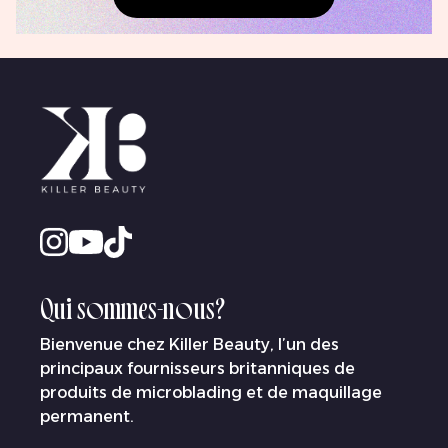
Qui sommes-nous?
Bienvenue chez Killer Beauty, l’un des
principaux fournisseurs britanniques de
produits de microblading et de maquillage
permanent.