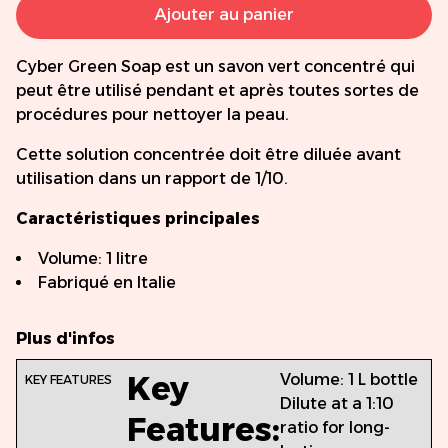
Ajouter au panier
Cyber Green Soap est un savon vert concentré qui
peut être utilisé pendant et après toutes sortes de
procédures pour nettoyer la peau.
Cette solution concentrée doit être diluée avant
utilisation dans un rapport de 1/10.
Caractéristiques principales
Volume: 1 litre
Fabriqué en Italie
Plus d'infos
Key
Volume: 1 L bottle
Dilute at a 1:10
Features:
ratio for long-