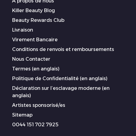
À propos de nous
Killer Beauty Blog
Beauty Rewards Club
Livraison
Virement Bancaire
Conditions de renvois et remboursements
Nous Contacter
Termes (en anglais)
Politique de Confidentialité (en anglais)
Déclaration sur l’esclavage moderne (en
anglais)
Artistes sponsorisé/es
Sitemap
0044 151 702 7925