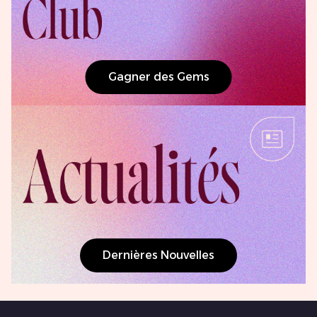
Gagner des Gems
Dernières Nouvelles