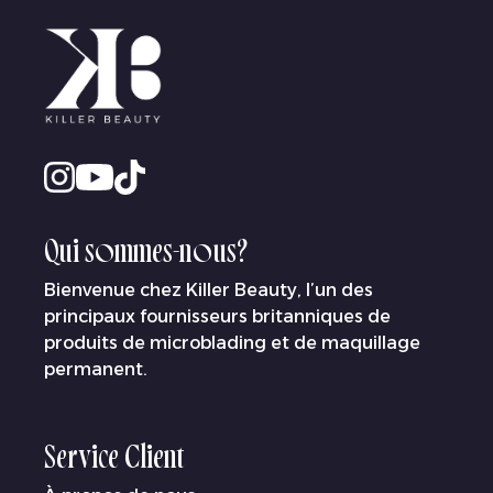
Qui sommes-nous?
Bienvenue chez Killer Beauty, l’un des
principaux fournisseurs britanniques de
produits de microblading et de maquillage
permanent.
Service Client