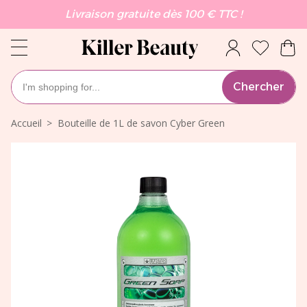
Livraison gratuite dès 100 € TTC !
Chercher
Accueil
Bouteille de 1L de savon Cyber Green