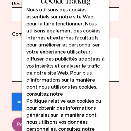
Résumé
Nous utilisons des cookies
essentiels sur notre site Web
pour le faire fonctionner. Nous
utilisons également des cookies
Commentaire
internes et externes facultatifs
pour améliorer et personnaliser
votre expérience utilisateur,
diffuser des publicités adaptées à
vos intérêts et analyser le trafic
de notre site Web. Pour plus
d'informations sur la manière
dont nous utilisons les cookies,
consultez notre
Politique relative aux cookies
ou
pour obtenir des informations
générales sur la manière dont
nous utilisons vos données
Poster le commentaire
personnelles, consultez notre