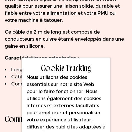
qualité pour assurer une liaison solide, durable et
fiable entre votre alimentation et votre PMU ou
votre machine à tatouer.
Ce câble de 2 m de long est composé de
conducteurs en cuivre étamé enveloppés dans une
gaine en silicone.
Caractéristiques principales :
Cookie Tracking
Longueur : 2m
Câble recouvert de silicone
Nous utilisons des cookies
Connexion RCA droite
essentiels sur notre site Web
pour le faire fonctionner. Nous
utilisons également des cookies
internes et externes facultatifs
pour améliorer et personnaliser
Commentaires
votre expérience utilisateur,
diffuser des publicités adaptées à