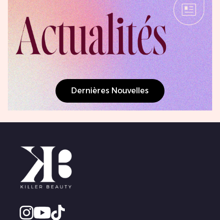
Dernières Nouvelles