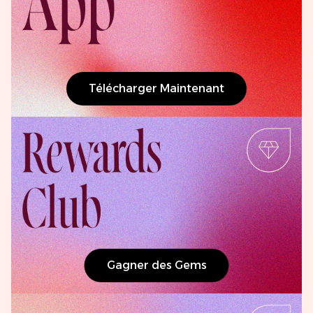
Télécharger Maintenant
Gagner des Gems