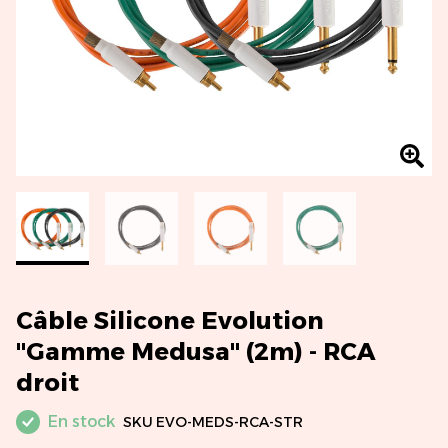
Câble Silicone Evolution
"Gamme Medusa" (2m) - RCA
droit
En stock
SKU
EVO-MEDS-RCA-STR