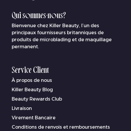
Qui sommes-nous?
Bienvenue chez Killer Beauty, l’un des
principaux fournisseurs britanniques de
produits de microblading et de maquillage
permanent.
Service Client
À propos de nous
Killer Beauty Blog
Beauty Rewards Club
Livraison
Virement Bancaire
Conditions de renvois et remboursements