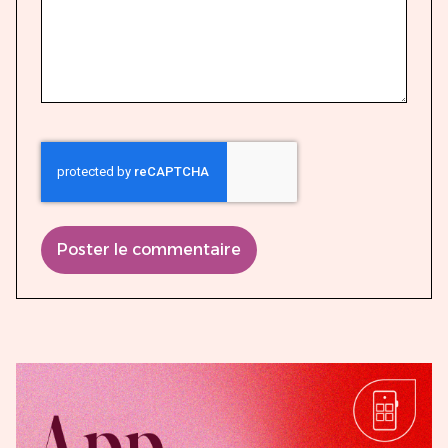
Poster le commentaire