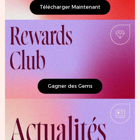
Télécharger Maintenant
Gagner des Gems