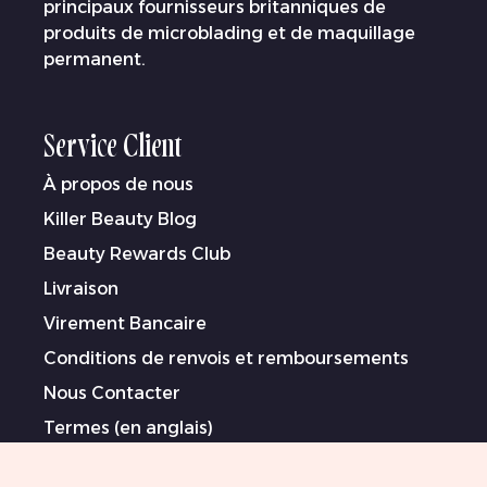
principaux fournisseurs britanniques de
produits de microblading et de maquillage
permanent.
Service Client
À propos de nous
Killer Beauty Blog
Beauty Rewards Club
Livraison
Virement Bancaire
Conditions de renvois et remboursements
Nous Contacter
Termes (en anglais)
Politique de Confidentialité (en anglais)