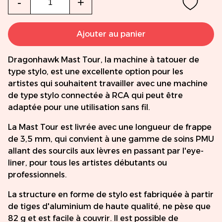
-
+
Ajouter au panier
Dragonhawk Mast Tour, la machine à tatouer de
type stylo, est une excellente option pour les
artistes qui souhaitent travailler avec une machine
de type stylo connectée à RCA qui peut être
adaptée pour une utilisation sans fil.
La Mast Tour est livrée avec une longueur de frappe
de 3,5 mm, qui convient à une gamme de soins PMU
allant des sourcils aux lèvres en passant par l'eye-
liner, pour tous les artistes débutants ou
professionnels.
La structure en forme de stylo est fabriquée à partir
de tiges d'aluminium de haute qualité, ne pèse que
82 g et est facile à couvrir. Il est possible de