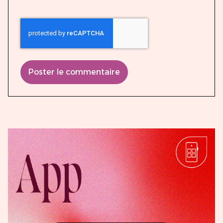
Poster le commentaire