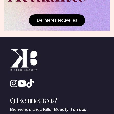
Dernières Nouvelles
Qui sommes-nous?
Bienvenue chez Killer Beauty, l’un des