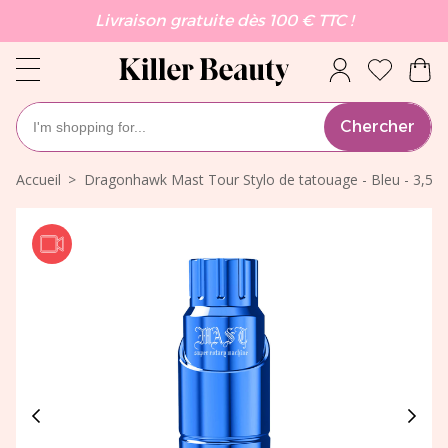
Livraison gratuite dès 100 € TTC !
Chercher
Accueil
Dragonhawk Mast Tour Stylo de tatouage - Bleu - 3,5 