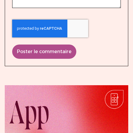
Poster le commentaire