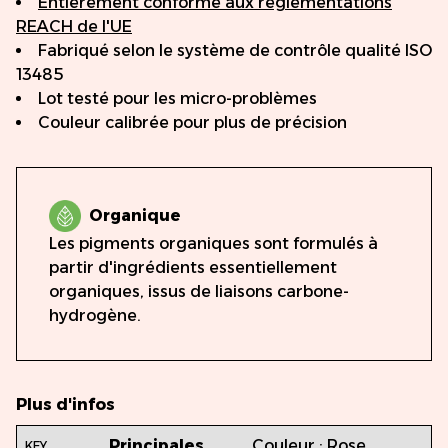
Entièrement conforme aux réglementations
REACH de l'UE
Fabriqué selon le système de contrôle qualité ISO
13485
Lot testé pour les micro-problèmes
Couleur calibrée pour plus de précision
Organique
Les pigments organiques sont formulés à
partir d'ingrédients essentiellement
organiques, issus de liaisons carbone-
hydrogène.
Plus d'infos
Principales
Couleur : Rose