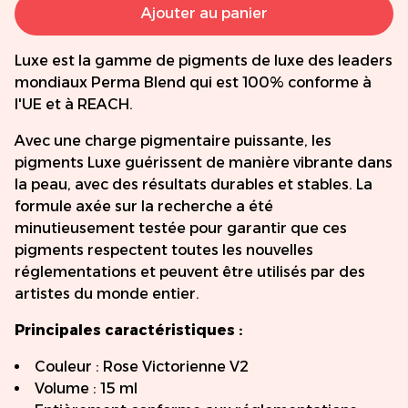
Ajouter au panier
Luxe est la gamme de pigments de luxe des leaders
mondiaux Perma Blend qui est 100% conforme à
l'UE et à REACH.
Avec une charge pigmentaire puissante, les
pigments Luxe guérissent de manière vibrante dans
la peau, avec des résultats durables et stables. La
formule axée sur la recherche a été
minutieusement testée pour garantir que ces
pigments respectent toutes les nouvelles
réglementations et peuvent être utilisés par des
artistes du monde entier.
Principales caractéristiques :
Couleur : Rose Victorienne V2
Volume : 15 ml