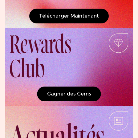
Télécharger Maintenant
Gagner des Gems