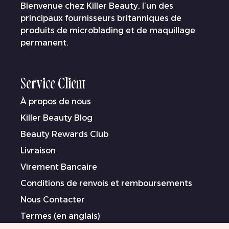
Bienvenue chez Killer Beauty, l’un des
principaux fournisseurs britanniques de
produits de microblading et de maquillage
permanent.
Service Client
À propos de nous
Killer Beauty Blog
Beauty Rewards Club
Livraison
Virement Bancaire
Conditions de renvois et remboursements
Nous Contacter
Termes (en anglais)