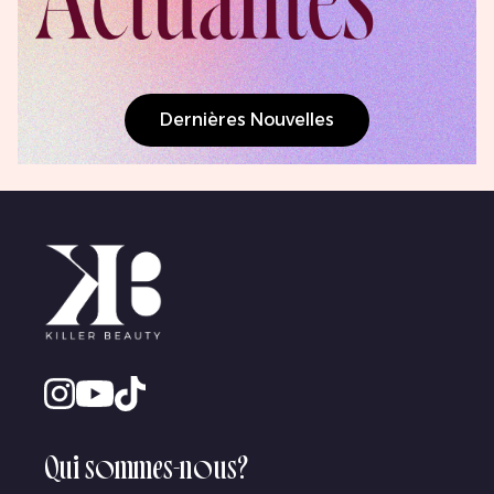
Dernières Nouvelles
Qui sommes-nous?