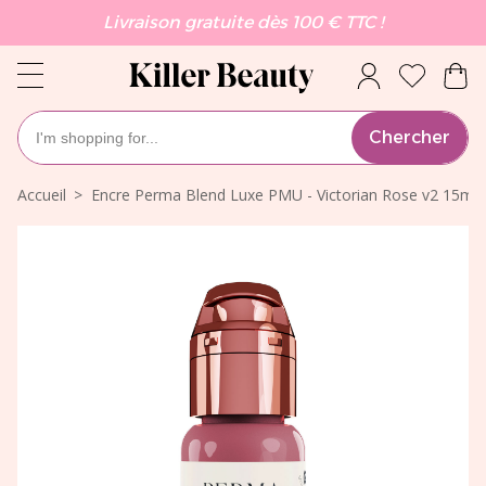
Livraison gratuite dès 100 € TTC !
Chercher
Accueil
Encre Perma Blend Luxe PMU - Victorian Rose v2 15ml