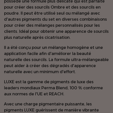
possède une formule plus délicate qui est parfaite
pour créer des sourcils Ombre et des sourcils en
poudre. Il peut être utilisé seul ou mélangé avec
d'autres pigments du set en diverses combinaisons
pour créer des mélanges personnalisés pour les
clients. Idéal pour obtenir une apparence de sourcils
plus naturelle après cicatrisation.
Il a été conçu pour un mélange homogène et une
application facile afin d'améliorer la beauté
naturelle des sourcils. La formule ultra-mélangeable
peut aider à créer des dégradés d'apparence
naturelle avec un minimum d'effort.
LUXE est la gamme de pigments de luxe des
leaders mondiaux Perma Blend, 100 % conforme
aux normes de l'UE et REACH.
Avec une charge pigmentaire puissante, les
pigments LUXE guérissent de manière vibrante