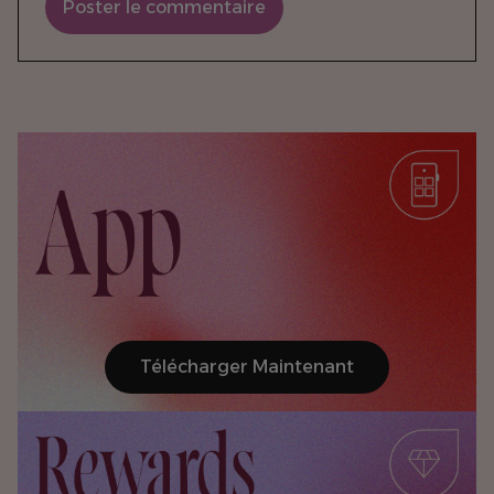
Poster le commentaire
Télécharger Maintenant