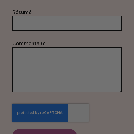
Résumé
Commentaire