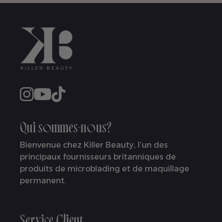
Qui sommes-nous?
Bienvenue chez Killer Beauty, l’un des
principaux fournisseurs britanniques de
produits de microblading et de maquillage
permanent.
Service Client