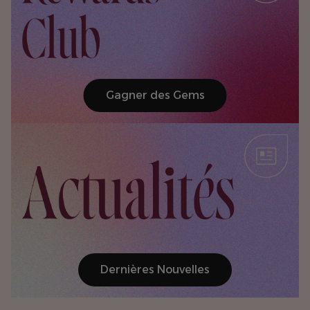
Gagner des Gems
Dernières Nouvelles