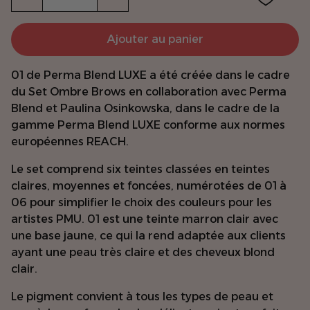
Ajouter au panier
01 de Perma Blend LUXE a été créée dans le cadre
du Set Ombre Brows en collaboration avec Perma
Blend et Paulina Osinkowska, dans le cadre de la
gamme Perma Blend LUXE conforme aux normes
européennes REACH.
Le set comprend six teintes classées en teintes
claires, moyennes et foncées, numérotées de 01 à
06 pour simplifier le choix des couleurs pour les
artistes PMU. 01 est une teinte marron clair avec
une base jaune, ce qui la rend adaptée aux clients
ayant une peau très claire et des cheveux blond
clair.
Le pigment convient à tous les types de peau et