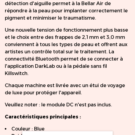
détection d'aiguille permet à la Bellar Air de
répondre à la peau pour implanter correctement le
pigment et minimiser le traumatisme.
Une nouvelle tension de fonctionnement plus basse
et le choix entre des frappes de 2,1 mm et 3,0 mm
conviennent à tous les types de peau et offrent aux
artistes un contrôle total sur le traitement. La
connectivité Bluetooth permet de se connecter à
l'application DarkLab ou à la pédale sans fil
Killswitch.
Chaque machine est livrée avec un étui de voyage
de luxe pour protéger l'appareil.
Veuillez noter : le module DC n'est pas inclus.
Caractéristiques principales :
Couleur : Blue