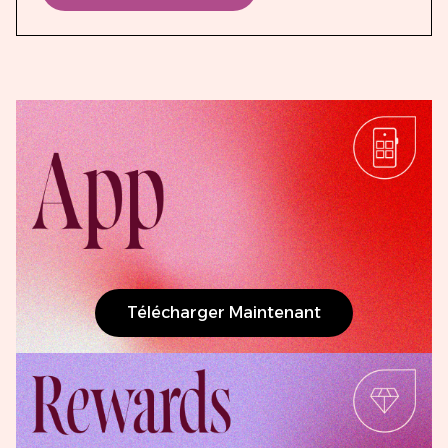
Télécharger Maintenant