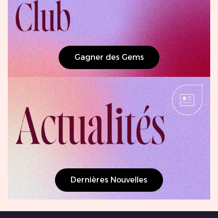
Gagner des Gems
Dernières Nouvelles