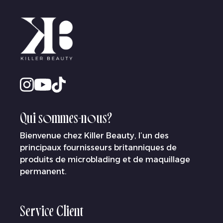
Qui sommes-nous?
Bienvenue chez Killer Beauty, l’un des
principaux fournisseurs britanniques de
produits de microblading et de maquillage
permanent.
Service Client