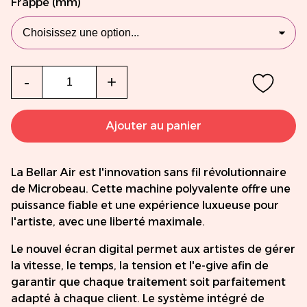
Frappe (mm)
Qté
-
+
Ajouter au panier
La Bellar Air est l'innovation sans fil révolutionnaire
de Microbeau. Cette machine polyvalente offre une
puissance fiable et une expérience luxueuse pour
l'artiste, avec une liberté maximale.
Le nouvel écran digital permet aux artistes de gérer
la vitesse, le temps, la tension et l'e-give afin de
garantir que chaque traitement soit parfaitement
adapté à chaque client. Le système intégré de