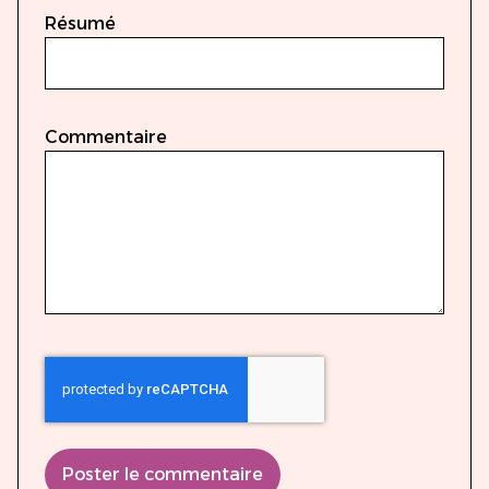
Résumé
Commentaire
Poster le commentaire