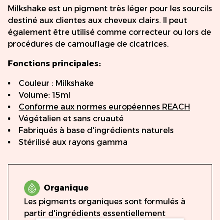
Milkshake est un pigment très léger pour les sourcils
destiné aux clientes aux cheveux clairs. Il peut
également être utilisé comme correcteur ou lors de
procédures de camouflage de cicatrices.
Fonctions principales:
Couleur : Milkshake
Volume: 15ml
Conforme aux normes européennes REACH
Végétalien et sans cruauté
Fabriqués à base d'ingrédients naturels
Stérilisé aux rayons gamma
Organique
Les pigments organiques sont formulés à
partir d'ingrédients essentiellement