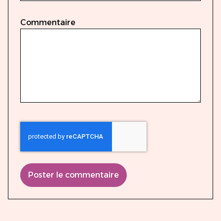
Commentaire
Poster le commentaire