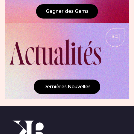
Gagner des Gems
Dernières Nouvelles