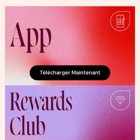
Télécharger Maintenant