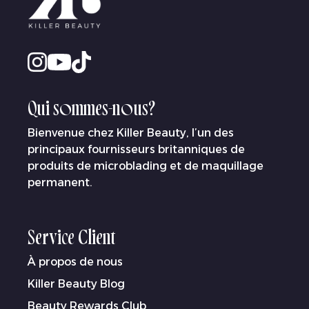
Qui sommes-nous?
Bienvenue chez Killer Beauty, l’un des
principaux fournisseurs britanniques de
produits de microblading et de maquillage
permanent.
Service Client
À propos de nous
Killer Beauty Blog
Beauty Rewards Club