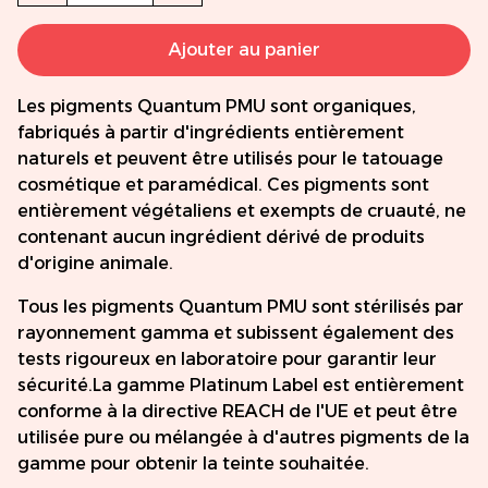
Ajouter au panier
Les pigments Quantum PMU sont organiques,
fabriqués à partir d'ingrédients entièrement
naturels et peuvent être utilisés pour le tatouage
cosmétique et paramédical. Ces pigments sont
entièrement végétaliens et exempts de cruauté, ne
contenant aucun ingrédient dérivé de produits
d'origine animale.
Tous les pigments Quantum PMU sont stérilisés par
rayonnement gamma et subissent également des
tests rigoureux en laboratoire pour garantir leur
sécurité.La gamme Platinum Label est entièrement
conforme à la directive REACH de l'UE et peut être
utilisée pure ou mélangée à d'autres pigments de la
gamme pour obtenir la teinte souhaitée.