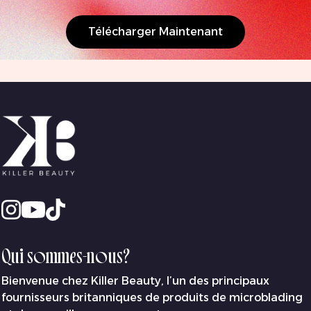
Télécharger Maintenant
Qui sommes-nous?
Bienvenue chez Killer Beauty, l’un des principaux
fournisseurs britanniques de produits de microblading