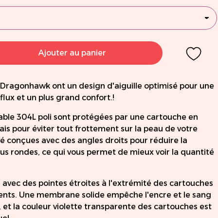
Ajouter au panier
 Dragonhawk ont un design d'aiguille optimisé pour une
 flux et un plus grand confort.!
dable 304L poli sont protégées par une cartouche en
is pour éviter tout frottement sur la peau de votre
té conçues avec des angles droits pour réduire la
lus rondes, ce qui vous permet de mieux voir la quantité
s, avec des pointes étroites à l'extrémité des cartouches
nts. Une membrane solide empêche l'encre et le sang
 et la couleur violette transparente des cartouches est