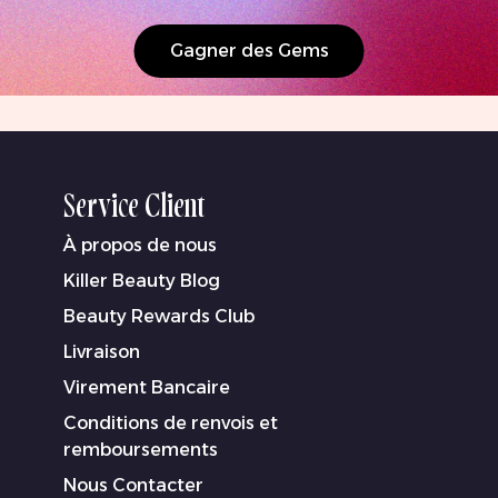
Gagner des Gems
Service Client
À propos de nous
Killer Beauty Blog
Beauty Rewards Club
Livraison
Virement Bancaire
Conditions de renvois et
remboursements
Nous Contacter