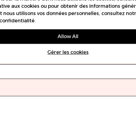
ative aux cookies
ou pour obtenir des informations généra
 nous utilisons vos données personnelles, consultez not
confidentialité
.
Allow All
Gérer les cookies