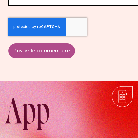
Poster le commentaire