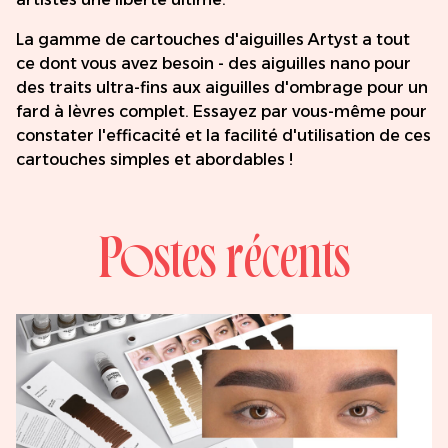
La gamme de cartouches d'aiguilles Artyst a tout
ce dont vous avez besoin - des aiguilles nano pour
des traits ultra-fins aux aiguilles d'ombrage pour un
fard à lèvres complet. Essayez par vous-même pour
constater l'efficacité et la facilité d'utilisation de ces
cartouches simples et abordables !
Postes récents