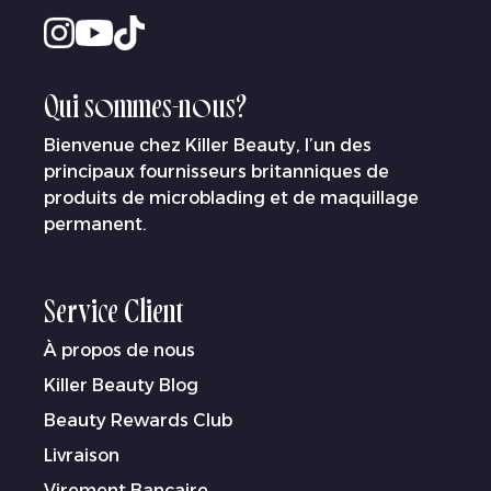
Qui sommes-nous?
Bienvenue chez Killer Beauty, l’un des
principaux fournisseurs britanniques de
produits de microblading et de maquillage
permanent.
Service Client
À propos de nous
Killer Beauty Blog
Beauty Rewards Club
Livraison
Virement Bancaire