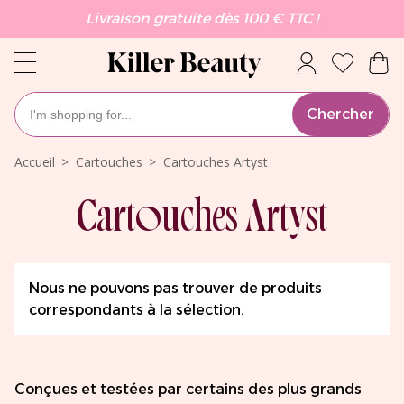
Livraison gratuite dès 100 € TTC !
Chercher
Accueil
Cartouches
Cartouches Artyst
Cartouches Artyst
Nous ne pouvons pas trouver de produits
correspondants à la sélection.
Conçues et testées par certains des plus grands