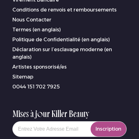
Conditions de renvois et remboursements
Nous Contacter
Termes (en anglais)
Politique de Confidentialité (en anglais)
Déclaration sur l’esclavage moderne (en
anglais)
Artistes sponsorisé/es
Sitemap
0044 151 702 7925
Mises à jour Killer Beauty
Your email
Inscription