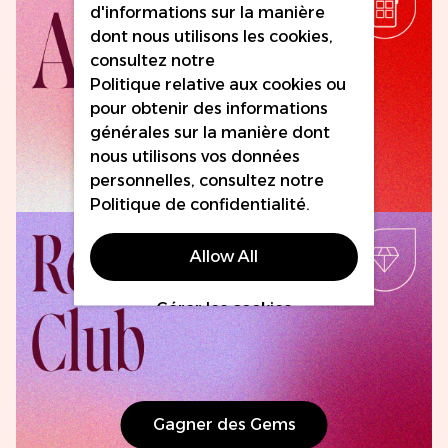
d'informations sur la manière
dont nous utilisons les cookies,
consultez notre
Politique relative aux cookies
ou
pour obtenir des informations
générales sur la manière dont
nous utilisons vos données
Télécharger Maintenant
personnelles, consultez notre
Politique de confidentialité
.
Allow All
Gérer les cookies
Gagner des Gems