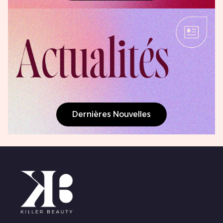
Dernières Nouvelles